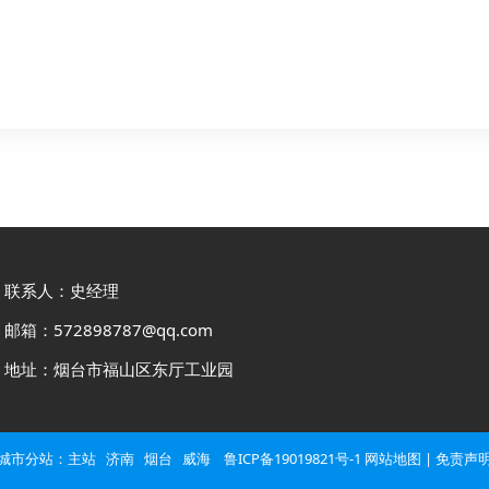
联系人：史经理
邮箱：572898787@qq.com
地址：烟台市福山区东厅工业园
城市分站：
主站
济南
烟台
威海
鲁ICP备19019821号-1
网站地图
|
免责声