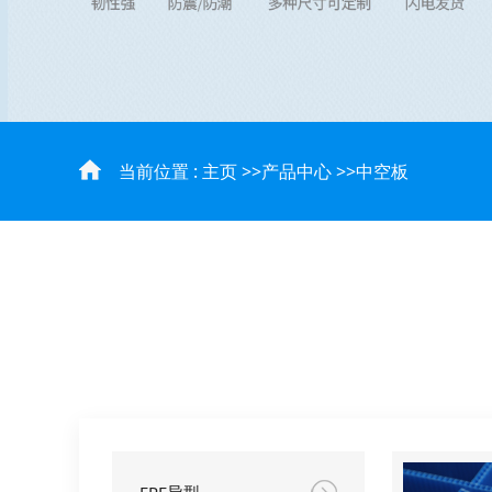
当前位置 :
主页
>>
产品中心
>>
中空板