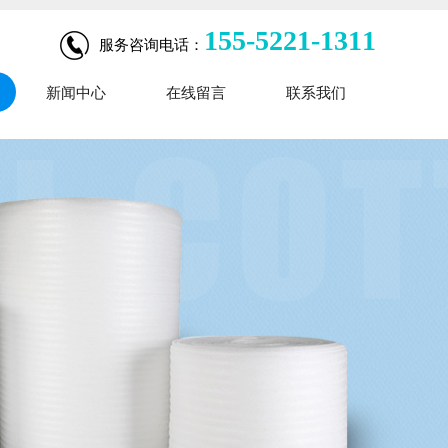
155-5221-1311
服务咨询电话：
新闻中心
在线留言
联系我们