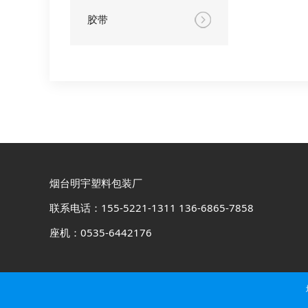
胶带
烟台明宇塑料包装厂
联系电话：155-5221-1311 136-6865-7858
座机：0535-6442176