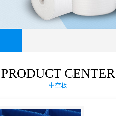
PRODUCT CENTER
中空板